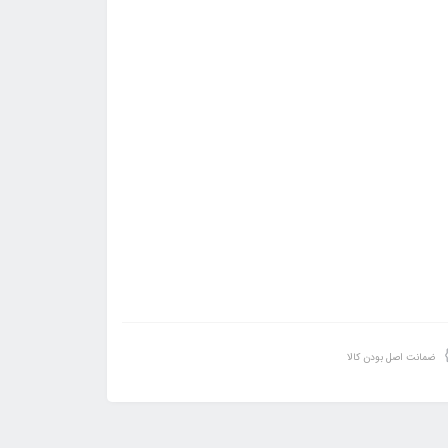
ضمانت اصل بودن کالا