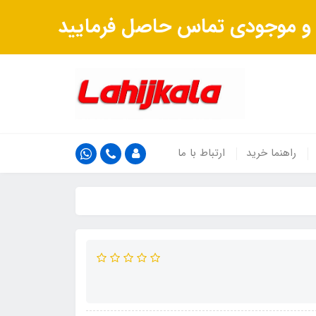
ت و موجودی تماس حاصل فرمایید
راهنما خرید
ارتباط با ما