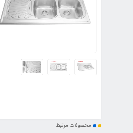
محصولات مرتبط