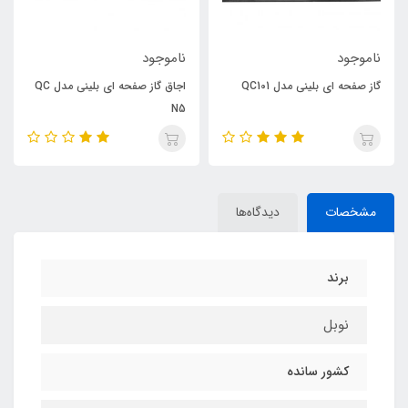
ناموجود
ناموجود
گاز صفحه ای بلینی مدل QC101
اجاق گاز صفحه ای بلینی مدل QC
N5
مشخصات
دیدگاه‌ها
برند
نوبل
کشور سانده