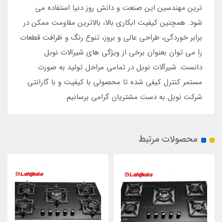
ترین مهندسین این صنعت و دانش روز دنیا استفاده می
شود. همچنین کیفیت ابکاری بالا، بالاترین مقاومت ممکن در
برابر خوردگی، طراحی عالی و بروز، تنوع رنگ و ظرافت قطعات
را می توان بعنوان برخی از ویژگی های شیرالات نوبل
دانست. شیرآلات نوبل در تمامی مراحل تولید به صورت
مستمر کنترل کیفی شده تا محصولی با کیفیت و با گارانتی
شرکت نوبل به دست مشتریان گرامی برسانیم.
محصولات مرتبط