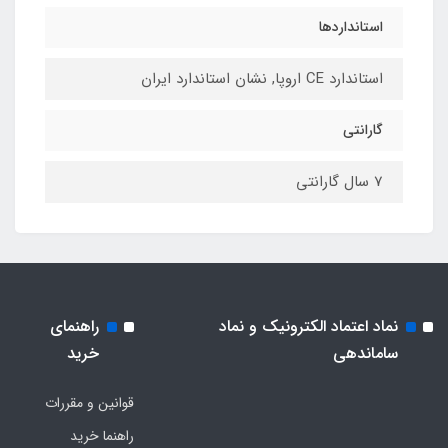
استانداردها
استاندارد CE اروپا, نشان استاندارد ایران
گارانتی
7 سال گارانتی
نماد اعتماد الکترونیک و نماد
راهنمای
ساماندهی
خرید
قوانین و مقررات
راهنما خرید