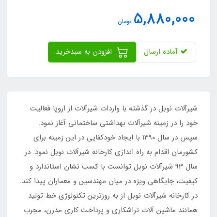
5,880,000
تومان
آماده ارسال
افزودن به سبدخرید
شیرآلات نوبل در گذشته با واردات شیرآلات از اروپا فعالیت
خود را در زمینه شیرآلات بهداشتی ساختمانی آغاز نمود.
سپس در سال 1390 با ایجاد خودکفایی در این زمینه برای
کشورمان اقدام به راه اندازی کارخانه شیرآلات نوبل نمود. در
سال 93 شیرآلات نوبل توانست با کسب نشان استاندارد و
کیفیت، جایگاهی ویژه در میان مهندسین و معماران پیدا کند.
در کارخانه شیرآلات نوبل از به روزترین تکنولوژی خط تولید
همانند ماشین آلات تراشکاری و پرداخت کاری مدرن، مجرب