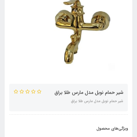
شیر حمام نوبل مدل مارس طلا براق
شیر حمام نوبل مدل مارس طلا براق
ویژگی‌های محصول