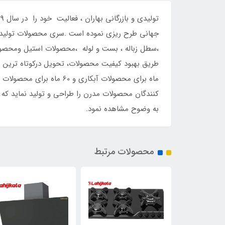
جهانی طرح ریزی نموده است .سری محصولات تولیدی به
،سطل زباله ، بست و لوله ،محصولات استیل ومحصولات
ماه برای محصولات آبکاری
کنندگان محصولات مدرن را طراحی و تولید نماید که
به وضوح مشاهده نمود.
محصولات مرتبط