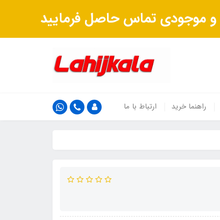
ت و موجودی تماس حاصل فرمایید
راهنما خرید
ارتباط با ما