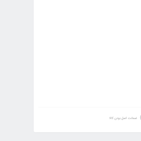
ضمانت اصل بودن کالا