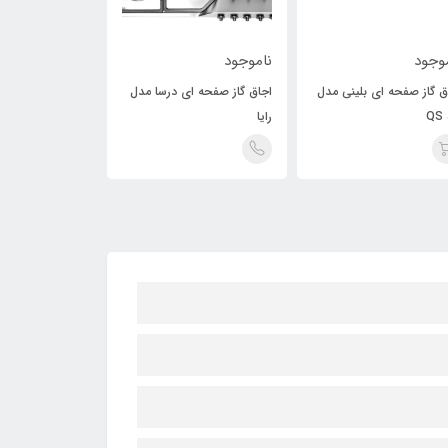
وجود
ناموجود
ناموجود
ق گاز صفحه ای بلینی مدل
اجاق گاز صفحه ای درسا مدل
گاز صفحه ای درس
QS 
رایا