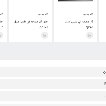
ناموجود
ناموجود
نام
گاز صفحه ای بلینی مدل
اجاق گاز صفحه ای بلینی مدل
اجا
J3
QC N5
QC101
ان