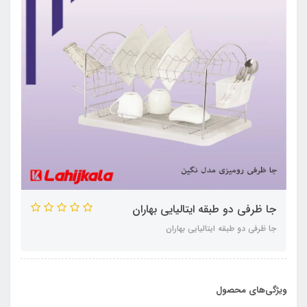
جا ظرفی دو طبقه ایتالیایی بهاران
جا ظرفی دو طبقه ایتالیایی بهاران
ویژگی‌های محصول