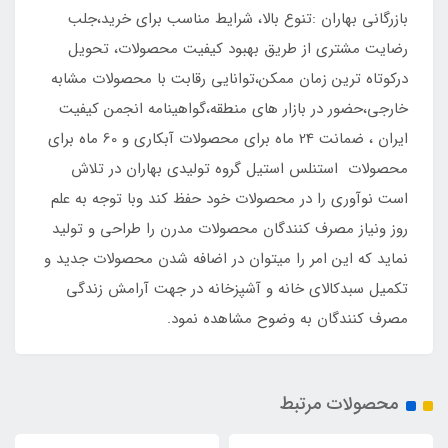
بازرگانی بهاران :تنوع بالا، شرایط مناسب برای خرید،جلب
رضایت مشتری از طریق بهبود کیفیت محصولات، تحویل
درکوتاه ترین زمان ممکن،توانایی رقابت با محصولات مشابه
خارجی،حضور در بازار های منطقه،گواهینامه انجمن کیفیت
ایران ، ضمانت 24 ماه برای محصولات آبکاری و 60 ماه برای
محصولات استنلس استیل گروه تولیدی بهاران در تلاش
است نوآوری را در محصولات خود حفظ کند وبا توجه به علم
روز ونیاز مصرف کنندگان محصولات مدرن را طراحی و تولید
نماید که این امر را میتوان در اضافه شدن محصولات جدید و
تکمیل سبدکالای خانه و آشپزخانه در جهت آرامش زندگی
مصرف کنندگان به وضوح مشاهده نمود.
محصولات مرتبط