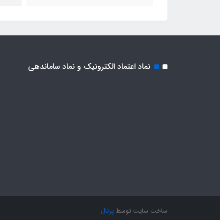
نماد اعتماد الکترونیک و نماد ساماندهی
ساخت سایت توسط
پرتال