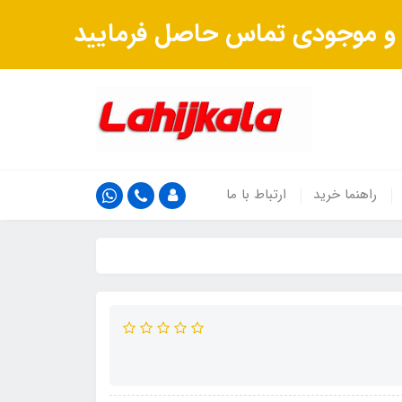
ت و موجودی تماس حاصل فرمایید
راهنما خرید
ارتباط با ما