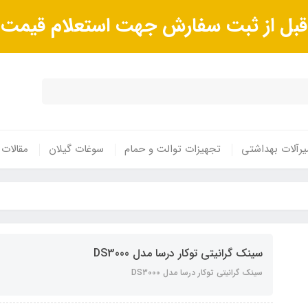
ا قبل از ثبت سفارش جهت استعلام قیم
رآلات بهداشتی
تجهیزات توالت و حمام
سوغات گیلان
مقالات
سینک گرانیتی توکار درسا مدل DS3000
سینک گرانیتی توکار درسا مدل DS3000