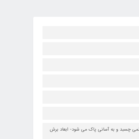
نمی چسبد و به آسانی پاک می شود- ابعاد برش