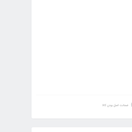
ضمانت اصل بودن کالا