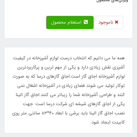
ویژگی‌های محصول
ناموجود
استعلام محصول
همه ما می دانیم که انتخاب درست لوازم آشپزخانه در کیفیت
آشپزی نقش زیادی دارد و یکی از مهم ترین و پرکاربردترین
لوازم آشپزخانه اجاق گاز است.اجاق گازهای درسا که به صورت
توکار تولید می شوند فضای زیادی در آشپزخانه اشغال نمی
کنند و طراحی آشپزخانه شما را زیباتر می کنند.اجاق گاز الینا
یکی از اجاق گازهای شیشه ای شرکت درسا است .جهت
نصب اجاق گاز الینا باید برشی با ابعاد 40*83 سانتی متر روی
کابینت ایجاد شود.