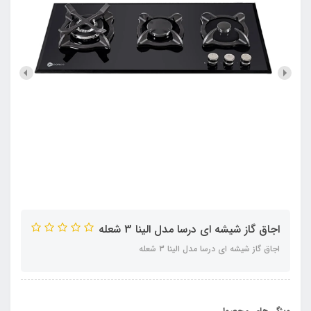
اجاق گاز شیشه ای درسا مدل الینا 3 شعله
اجاق گاز شیشه ای درسا مدل الینا 3 شعله