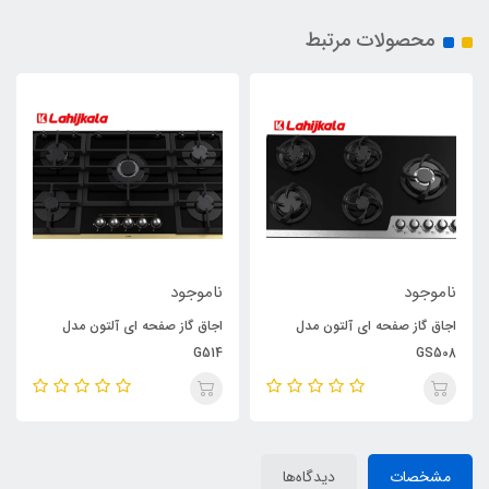
محصولات مرتبط
ناموجود
ناموجود
اجاق گاز صفحه ای آلتون مدل
اجاق گاز صفحه ای آلتون مدل
G514
GS508
مشخصات
دیدگاه‌ها