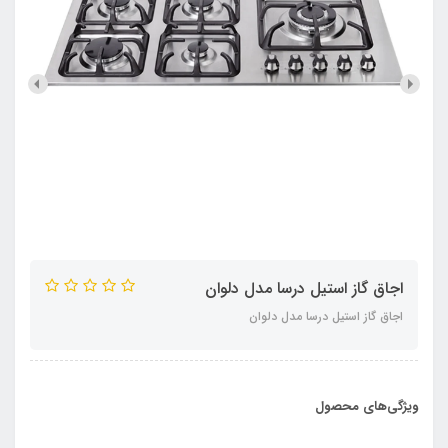
اجاق گاز استیل درسا مدل دلوان
اجاق گاز استیل درسا مدل دلوان
ویژگی‌های محصول