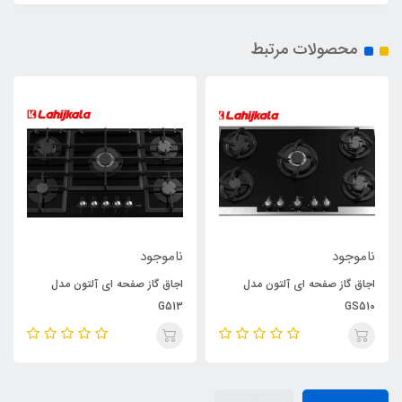
محصولات مرتبط
ناموجود
ناموجود
اجاق گاز صفحه ای آلتون مدل
اجاق گاز صفحه ای آلتون مدل
G513
GS510