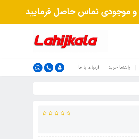
ت و موجودی تماس حاصل فرمایید
راهنما خرید
ارتباط با ما