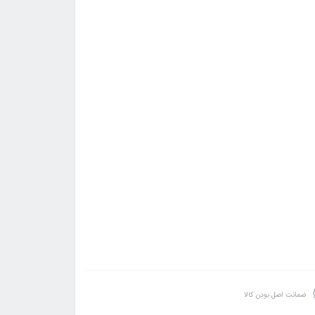
ضمانت اصل بودن کالا