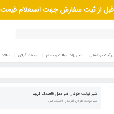
ا قبل از ثبت سفارش جهت استعلام قیم
رآلات بهداشتی
تجهیزات توالت و حمام
سوغات گیلان
مقالات
شیر توالت طوفان فلز مدل قاصدک کروم
شیر توالت طوفان فلز مدل قاصدک کروم