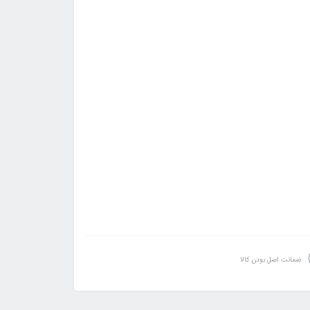
ضمانت اصل بودن کالا