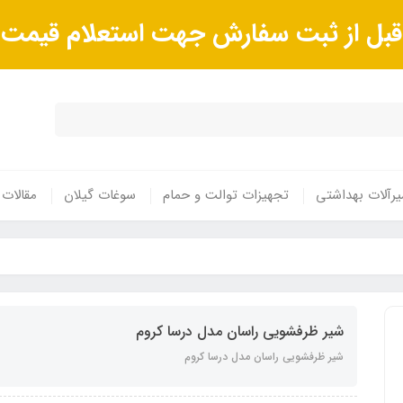
ا قبل از ثبت سفارش جهت استعلام قیم
رآلات بهداشتی
تجهیزات توالت و حمام
سوغات گیلان
مقالات
شیر ظرفشویی راسان مدل درسا کروم
شیر ظرفشویی راسان مدل درسا کروم