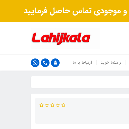
ت و موجودی تماس حاصل فرمایید
راهنما خرید
ارتباط با ما