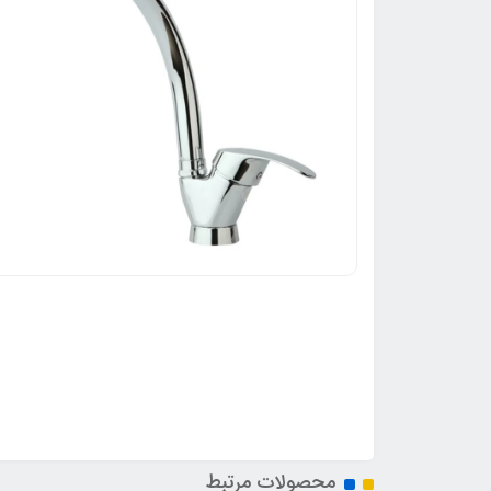
محصولات مرتبط