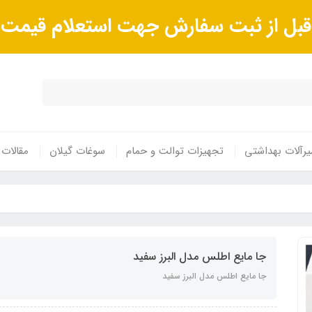
ا قبل از ثبت سفارش جهت استعلام قیم
رآلات بهداشتی
تجهیزات توالت و حمام
سوغات گیلان
مقالات
جا مایع اطلس مدل البرز سفید
جا مایع اطلس مدل البرز سفید