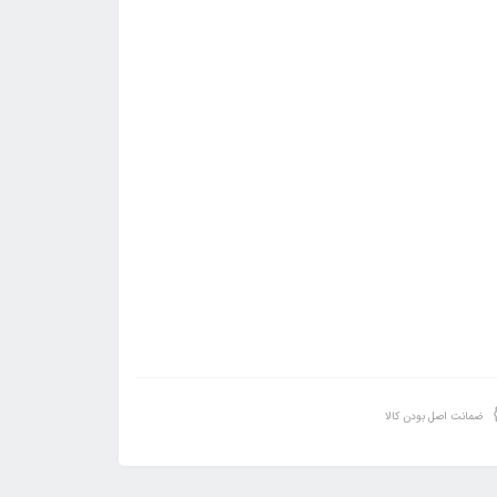
ضمانت اصل بودن کالا