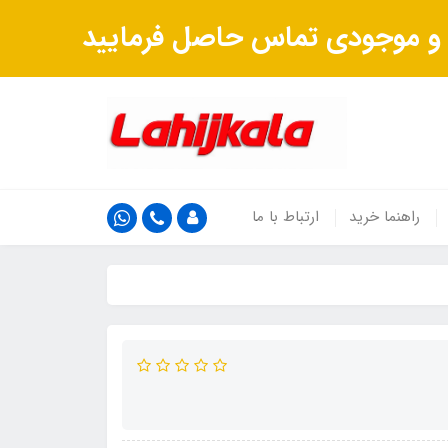
ت و موجودی تماس حاصل فرمایید
راهنما خرید
ارتباط با ما