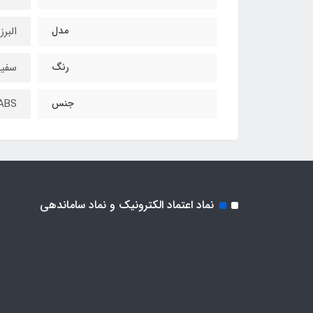
مدل
البرز
رنگ
سفید
جنس
ABS
نماد اعتماد الکترونیک و نماد ساماندهی