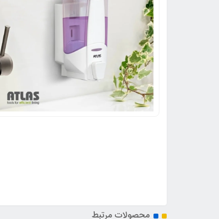
محصولات مرتبط