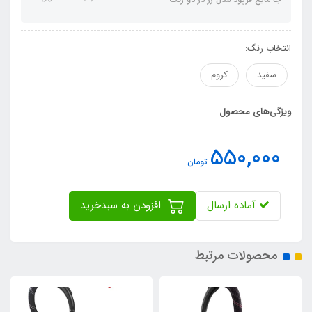
انتخاب رنگ:
سفید
کروم
ویژگی‌های محصول
550,000
تومان
آماده ارسال
افزودن به سبدخرید
محصولات مرتبط