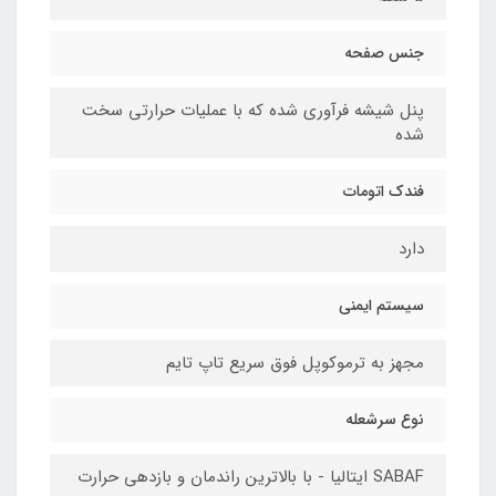
جنس صفحه
پنل شیشه فرآوری شده که با عملیات حرارتی سخت
شده
فندک اتومات
دارد
سیستم ایمنی
مجهز به ترموکوپل فوق سریع تاپ تایم
نوع سرشعله
SABAF ایتالیا - با بالاترین راندمان و بازدهی حرارت