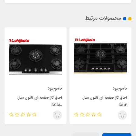
محصولات مرتبط
ناموجود
ناموجود
اجاق گاز صفحه ای آلتون مدل
اجاق گاز صفحه ای آلتون مدل
GS510
G514