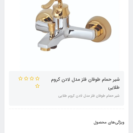
شیر حمام طوفان فلز مدل لادن کروم
طلایی
شیر حمام طوفان فلز مدل لادن کروم طلایی
ویژگی‌های محصول