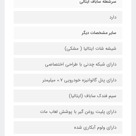
سرشعله ساباف ایتالی
دارد
سایر مشخصات دیگر
شیشه شات ایتالیا ( مشکی)
دارای شبکه چدنی با طراحی اختصاصی
دارای پنل گالوانیزه خودرویی ۰.۷ میلیمتر
سیم فندک ساباف (ایتالیا)
دارای پلیت روغن گیر با پوشش لعاب مات
دارای ولوم آبکاری شده