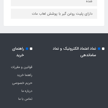
شده
دارای پلیت روغن گیر با پوشش لعاب مات
نماد اعتماد الکترونیک و نماد
راهنمای
ساماندهی
خرید
قوانین و مقررات
راهنما خرید
حریم خصوصی
درباره ما
تماس با ما