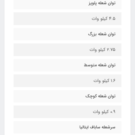
توان شعله پلوپز
۴.۵ کیلو وات
توان شعله بزرگ
۲.۷۵ کیلو وات
توان شعله متوسط
۱.۶ کیلو وات
توان شعله کوچک
۰.۹ کیلو وات
سرشعله ساباف ایتالیا