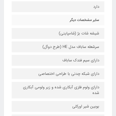
دارد
سایر مشخصات دیگر
شیشه شات بژ (شامپاینی)
سرشعله ساباف مدل HE (طرح دوآل)
دارای سیم فندک ساباف
دارای شبکه چدنی با طراحی اختصاصی
دارای ولوم فلزی آبکاری شده و زیر ولومی آبکاری
شده
بوبین شیر اورکلی