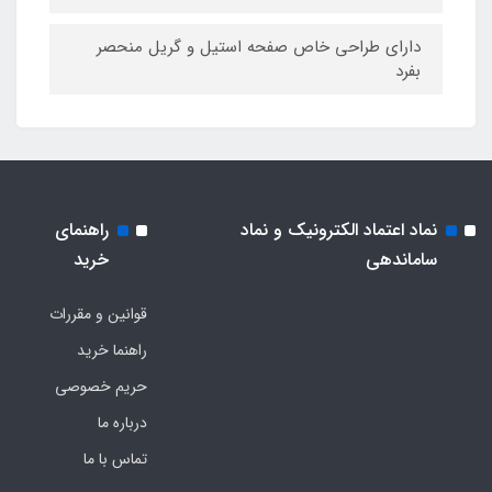
داراي طراحی خاص صفحه استیل و گریل منحصر
بفرد
نماد اعتماد الکترونیک و نماد
راهنمای
ساماندهی
خرید
قوانین و مقررات
راهنما خرید
حریم خصوصی
درباره ما
تماس با ما