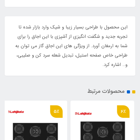
این محصول با طراحی بسیار زیبا و شیک وارد بازار شده تا
تجربه جدید و شگفت انگیزی از آشپزی با این اجاق را برای
شما به ارمغان آورد. از ویژگی های این اجاق گاز می توان به
طراحی خاص صفحه استیل، تبدیل شعله سرد کن و صلیبی،
و… اشاره کرد.
محصولات مرتبط
5٪
6٪