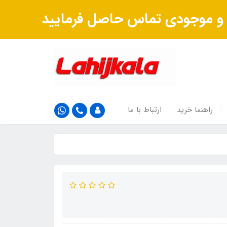
ت و موجودی تماس حاصل فرمایید
راهنما خرید
ارتباط با ما