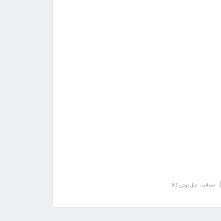
ضمانت اصل بودن کالا