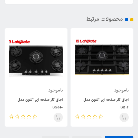
محصولات مرتبط
ناموجود
ناموجود
اجاق گاز صفحه ای آلتون مدل
اجاق گاز صفحه ای آلتون مدل
GS510
G514