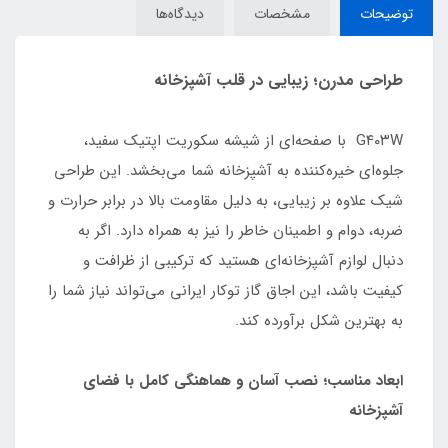
توضیحات
مشخصات
دیدگاه‌ها
طراحی مدرن؛ زیبایی در قلب آشپزخانه
G۴۰۳W با صفحه‌ای از شیشه سکوریت اپتیک سفید،
جلوه‌ای خیره‌کننده به آشپزخانه شما می‌بخشد. این طراحی
شیک علاوه بر زیبایی، به دلیل مقاومت بالا در برابر حرارت و
ضربه، دوام و اطمینان خاطر را نیز به همراه دارد. اگر به
دنبال لوازم آشپزخانه‌ای هستید که ترکیبی از ظرافت و
کیفیت باشد، این اجاق گاز توکار ایرانی می‌تواند نیاز شما را
به بهترین شکل برآورده کند.
ابعاد مناسب؛ نصب آسان و هماهنگی کامل با فضای
آشپزخانه