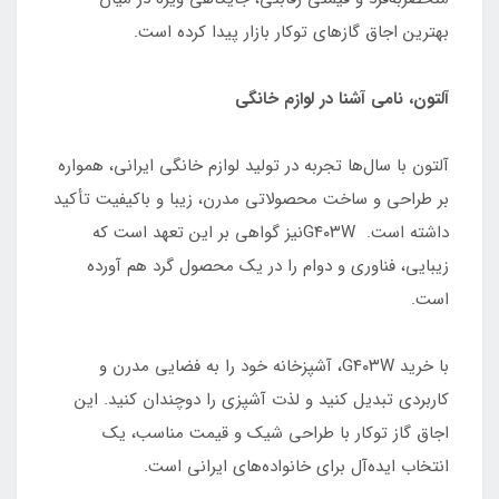
بهترین اجاق گازهای توکار بازار پیدا کرده است.
آلتون، نامی آشنا در لوازم خانگی
آلتون با سال‌ها تجربه در تولید لوازم خانگی ایرانی، همواره
بر طراحی و ساخت محصولاتی مدرن، زیبا و باکیفیت تأکید
داشته است. G۴۰۳Wنیز گواهی بر این تعهد است که
زیبایی، فناوری و دوام را در یک محصول گرد هم آورده
است.
با خرید G۴۰۳W، آشپزخانه خود را به فضایی مدرن و
کاربردی تبدیل کنید و لذت آشپزی را دوچندان کنید. این
اجاق گاز توکار با طراحی شیک و قیمت مناسب، یک
انتخاب ایده‌آل برای خانواده‌های ایرانی است.