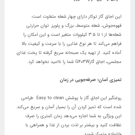
این اجاق گاز توکار دارای چهار شعله متفاوت است:
قهوه‌جوش، شعله متوسط، بزرگ و پلوپز. توان حرارتی
شعله‌ها از ۱ تا ۳.۵ کیلووات متغیر است و این امکان را
فراهم می‌کند تا هر نوع غذایی را با سرعت و کیفیت بالا
آماده کنید. از تهیه یک صبحانه سریع گرفته تا پخت غذای
مجلسی، اجاق گازG۴۰۳W شما را ناامید نخواهد کرد.
تمیزی آسان؛ صرفه‌جویی در زمان
روغنگیر این اجاق گاز با پوشش Easy to clean طراحی
شده است که تمیز کردن آن را بسیار آسان و سریع می‌کند.
این ویژگی به شما اجازه می‌دهد زمان کمتری را صرف
نظافت کنید و بیشتر بر لذت بردن از غذا و همراهی با
خانواده متمرکز شوید.