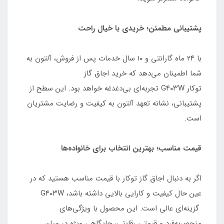
پشتیبانی مطمئن؛ خریدی با خیال راحت
با ۲۴ ماه گارانتی و ۱۰ سال خدمات پس از فروش، آلتون به
شما اطمینان می‌دهد که خرید اجاق گاز
توکار G۴۰۳W تجربه‌ای بی‌دغدغه خواهد بود. این سطح از
پشتیبانی، نشانه تعهد آلتون به کیفیت و رضایت مشتریان
است.
قیمت مناسب؛ بهترین انتخاب برای خانواده‌ها
اگر به دنبال اجاق گاز توکار با قیمت مناسب هستید که در
عین حال کیفیت و کارایی بالایی داشته باشد، G۴۰۳W
گزینه‌ای عالی است. این محصول با ویژگی‌های
منحصر‌به‌فرد و قیمتی رقابتی، جایگاهی ویژه در میان