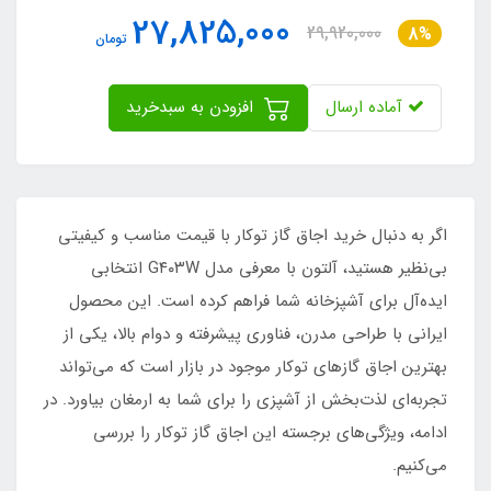
27,825,000
29,920,000
8%
تومان
آماده ارسال
افزودن به سبدخرید
اگر به دنبال خرید اجاق گاز توکار با قیمت مناسب و کیفیتی
بی‌نظیر هستید، آلتون با معرفی مدل G۴۰۳W انتخابی
ایده‌آل برای آشپزخانه شما فراهم کرده است. این محصول
ایرانی با طراحی مدرن، فناوری پیشرفته و دوام بالا، یکی از
بهترین اجاق گازهای توکار موجود در بازار است که می‌تواند
تجربه‌ای لذت‌بخش از آشپزی را برای شما به ارمغان بیاورد. در
ادامه، ویژگی‌های برجسته این اجاق گاز توکار را بررسی
می‌کنیم.